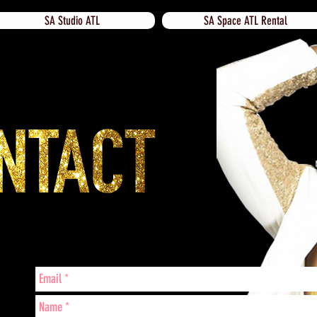
SA Studio ATL
SA Space ATL Rental