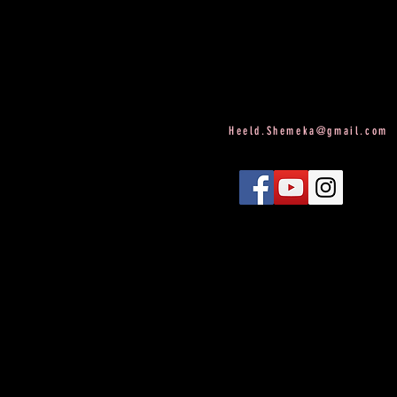
Heeld.Shemeka@gmail.com